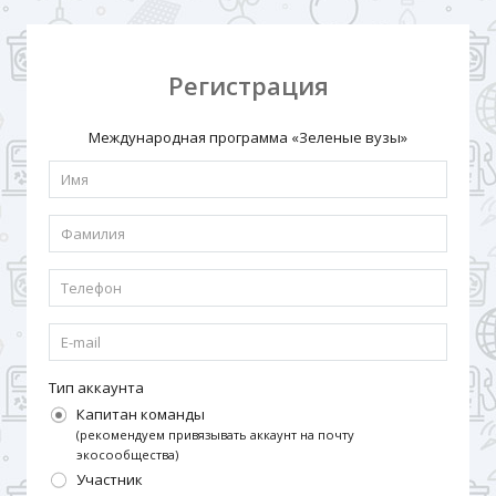
Регистрация
Международная программа «Зеленые вузы»
Тип аккаунта
Капитан команды
(рекомендуем привязывать аккаунт на почту
экосообщества)
Участник