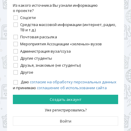
Из какого источника Вы узнали информацию
о проекте?
Соцсети
Средства массовой информации (интернет, радио,
ТВ и т.д.)
Почтовая рассылка
Мероприятия Ассоциации «зеленых» вузов
Администрация вуза/ссуза
Другие студенты
Друзья, знакомые (не студенты)
Другое
Даю
согласие на обработку персональных данных
и принимаю
соглашение об использовании сайта
Создать аккаунт
Уже регистрировались?
Войти